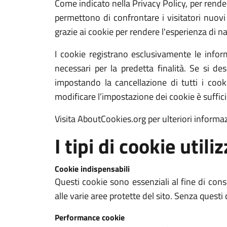
Come indicato nella Privacy Policy, per rendere
permettono di confrontare i visitatori nuovi e
grazie ai cookie per rendere l'esperienza di na
I cookie registrano esclusivamente le infor
necessari per la predetta finalità. Se si de
impostando la cancellazione di tutti i co
modificare l’impostazione dei cookie è suffic
Visita AboutCookies.org per ulteriori informa
I tipi di cookie utiliz
Cookie indispensabili
Questi cookie sono essenziali al fine di cons
alle varie aree protette del sito. Senza quest
Performance cookie