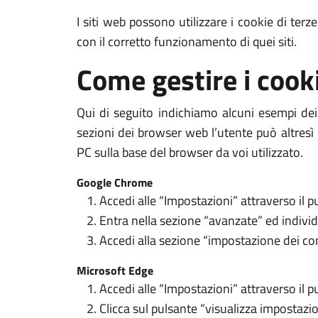
I siti web possono utilizzare i cookie di terz
con il corretto funzionamento di quei siti.
Come gestire i cook
Qui di seguito indichiamo alcuni esempi dei 
sezioni dei browser web l’utente può altresì 
PC sulla base del browser da voi utilizzato.
Google Chrome
Accedi alle “Impostazioni” attraverso il p
Entra nella sezione “avanzate” ed individ
Accedi alla sezione “impostazione dei con
Microsoft Edge
Accedi alle “Impostazioni” attraverso il p
Clicca sul pulsante “visualizza impostazio