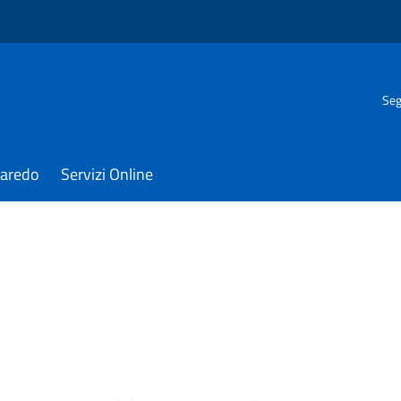
Seg
Varedo
Servizi Online