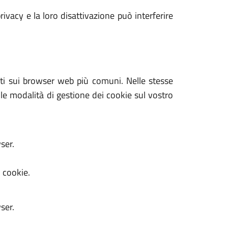
rivacy e la loro disattivazione può interferire
tati sui browser web più comuni. Nelle stesse
 le modalità di gestione dei cookie sul vostro
ser.
i cookie.
ser.