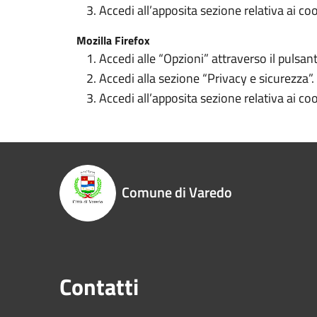
Accedi all’apposita sezione relativa ai coo
Mozilla Firefox
Accedi alle “Opzioni” attraverso il pulsan
Accedi alla sezione “Privacy e sicurezza”.
Accedi all’apposita sezione relativa ai coo
Comune di Varedo
Contatti